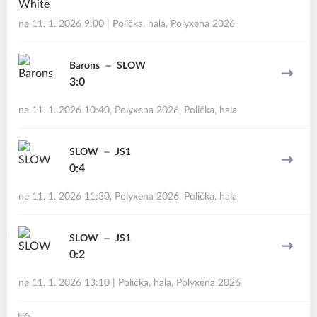
ne 11. 1. 2026 9:00
|
Polička, hala
,
Polyxena 2026
Barons
SLOW
3:0
ne 11. 1. 2026 10:40
,
Polyxena 2026, Polička, hala
SLOW
JS1
0:4
ne 11. 1. 2026 11:30
,
Polyxena 2026, Polička, hala
SLOW
JS1
0:2
ne 11. 1. 2026 13:10
|
Polička, hala
,
Polyxena 2026