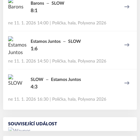
Barons
SLOW
8:1
ne 11. 1. 2026 14:00
|
Polička, hala
,
Polyxena 2026
Estamos Juntos
SLOW
1:6
ne 11. 1. 2026 14:50
|
Polička, hala
,
Polyxena 2026
SLOW
Estamos Juntos
4:3
ne 11. 1. 2026 16:30
|
Polička, hala
,
Polyxena 2026
SOUVISEJÍCÍ UDÁLOST