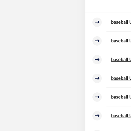
baseball
baseball
baseball
baseball
baseball 
baseball 