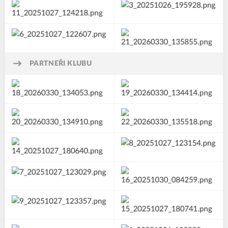
PARTNEŘI KLUBU