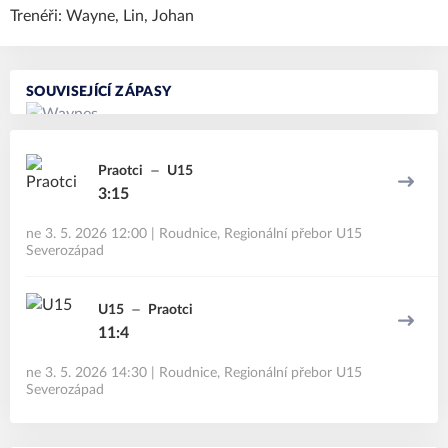
Trenéři: Wayne, Lin, Johan
SOUVISEJÍCÍ ZÁPASY
Praotci
U15
3:15
ne 3. 5. 2026 12:00
|
Roudnice
,
Regionální přebor U15
Severozápad
U15
Praotci
11:4
ne 3. 5. 2026 14:30
|
Roudnice
,
Regionální přebor U15
Severozápad