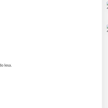
o lesa.