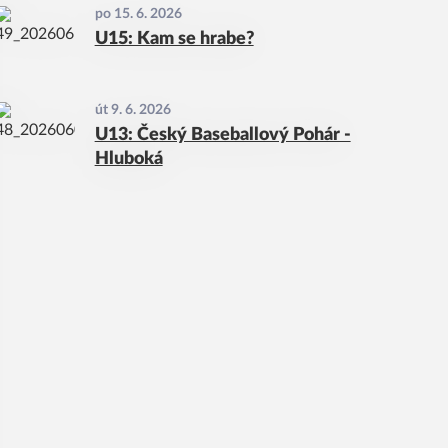
po 15. 6. 2026
U15: Kam se hrabe?
út 9. 6. 2026
U13: Český Baseballový Pohár -
Hluboká