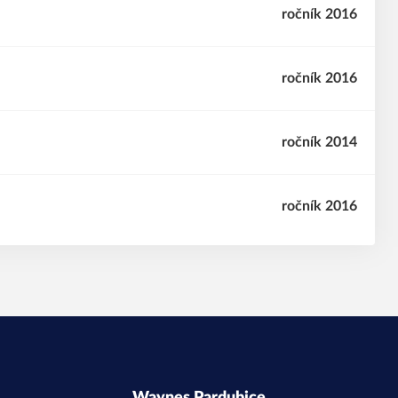
ročník 2016
ročník 2016
ročník 2014
ročník 2016