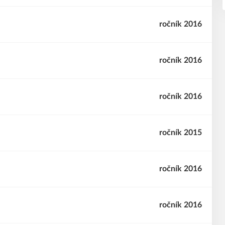
ročník 2016
ročník 2016
ročník 2016
ročník 2015
ročník 2016
ročník 2016