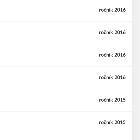
ročník 2016
ročník 2016
ročník 2016
ročník 2016
ročník 2015
ročník 2015