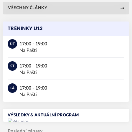
VŠECHNY ČLÁNKY
TRÉNINKY U13
17:00 - 19:00
ÚT
Na Pašti
17:00 - 19:00
ST
Na Pašti
17:00 - 19:00
PÁ
Na Pašti
VÝSLEDKY & AKTUÁLNÍ PROGRAM
Poslední zápasy