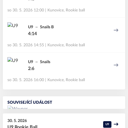
so 30. 5. 2026 12:00
|
Kunovice
,
Rookie ball
U9
Snails B
4:14
so 30. 5. 2026 14:55
|
Kunovice
,
Rookie ball
U9
Snails
2:6
so 30. 5. 2026 16:00
|
Kunovice
,
Rookie ball
SOUVISEJÍCÍ UDÁLOST
30. 5. 2026
U9
U9 Rookie Ball