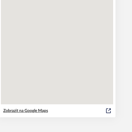
Zobrazit na Google Maps