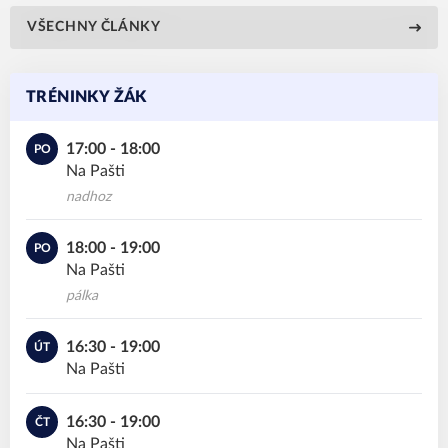
VŠECHNY ČLÁNKY
TRÉNINKY ŽÁK
17:00 - 18:00
PO
Na Pašti
nadhoz
18:00 - 19:00
PO
Na Pašti
pálka
16:30 - 19:00
ÚT
Na Pašti
16:30 - 19:00
ČT
Na Pašti